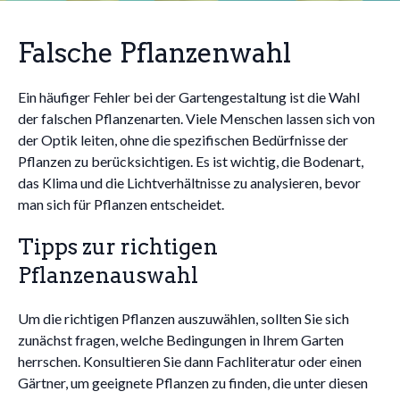
Falsche Pflanzenwahl
Ein häufiger Fehler bei der Gartengestaltung ist die Wahl
der falschen Pflanzenarten. Viele Menschen lassen sich von
der Optik leiten, ohne die spezifischen Bedürfnisse der
Pflanzen zu berücksichtigen. Es ist wichtig, die Bodenart,
das Klima und die Lichtverhältnisse zu analysieren, bevor
man sich für Pflanzen entscheidet.
Tipps zur richtigen
Pflanzenauswahl
Um die richtigen Pflanzen auszuwählen, sollten Sie sich
zunächst fragen, welche Bedingungen in Ihrem Garten
herrschen. Konsultieren Sie dann Fachliteratur oder einen
Gärtner, um geeignete Pflanzen zu finden, die unter diesen