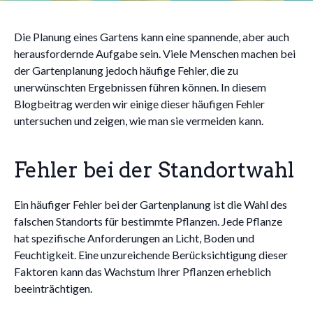
Die Planung eines Gartens kann eine spannende, aber auch
herausfordernde Aufgabe sein. Viele Menschen machen bei
der Gartenplanung jedoch häufige Fehler, die zu
unerwünschten Ergebnissen führen können. In diesem
Blogbeitrag werden wir einige dieser häufigen Fehler
untersuchen und zeigen, wie man sie vermeiden kann.
Fehler bei der Standortwahl
Ein häufiger Fehler bei der Gartenplanung ist die Wahl des
falschen Standorts für bestimmte Pflanzen. Jede Pflanze
hat spezifische Anforderungen an Licht, Boden und
Feuchtigkeit. Eine unzureichende Berücksichtigung dieser
Faktoren kann das Wachstum Ihrer Pflanzen erheblich
beeinträchtigen.