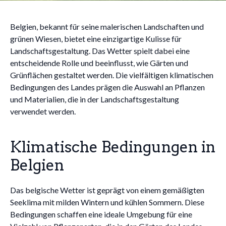
Belgien, bekannt für seine malerischen Landschaften und
grünen Wiesen, bietet eine einzigartige Kulisse für
Landschaftsgestaltung. Das Wetter spielt dabei eine
entscheidende Rolle und beeinflusst, wie Gärten und
Grünflächen gestaltet werden. Die vielfältigen klimatischen
Bedingungen des Landes prägen die Auswahl an Pflanzen
und Materialien, die in der Landschaftsgestaltung
verwendet werden.
Klimatische Bedingungen in
Belgien
Das belgische Wetter ist geprägt von einem gemäßigten
Seeklima mit milden Wintern und kühlen Sommern. Diese
Bedingungen schaffen eine ideale Umgebung für eine